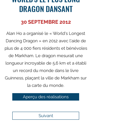
DRAGON DANSANT
30 SEPTEMBRE 2012
Alan Ho a organisé le « World's Longest
Dancing Dragon » en 2012 avec l'aide de
plus de 4 000 fiers résidents et bénévoles
de Markham. Le dragon mesurait une
longueur incroyable de 5,6 km et a établi
un record du monde dans le livre
Guinness, plaçant la ville de Markham sur
la carte du monde.
Aperçu des réalisations
Suivant