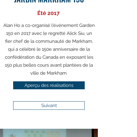
Été 2017
Alan Ho a co-organisé l'événement Garden
150 en 2017 avec le regretté Alick Siu, un
fier chef de la communauté de Markham,
qui a célébré le 150e anniversaire de la
confédération du Canada en exposant les
150 plus belles cours avant plantées de la
ville de Markham.
Aperçu des réalisations
Suivant